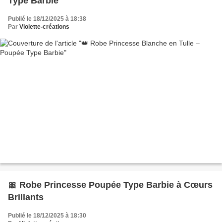
Type Barbie
Publié le 18/12/2025 à 18:38
Par
Violette-créations
🎀 Robe Princesse Poupée Type Barbie à Cœurs
Brillants
Publié le 18/12/2025 à 18:30