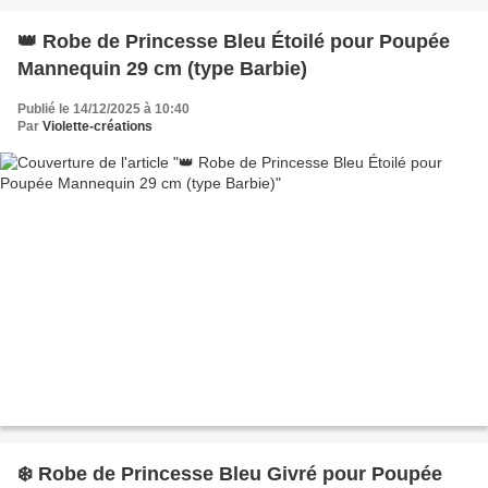
👑 Robe de Princesse Bleu Étoilé pour Poupée
Mannequin 29 cm (type Barbie)
Publié le 14/12/2025 à 10:40
Par
Violette-créations
❄️ Robe de Princesse Bleu Givré pour Poupée