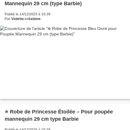
Mannequin 29 cm (type Barbie)
Publié le 14/12/2025 à 10:39
Par
Violette-créations
⭐ Robe de Princesse Étoilée – Pour poupée
mannequin 29 cm type Barbie
Publié le 14/12/2025 à 10:38