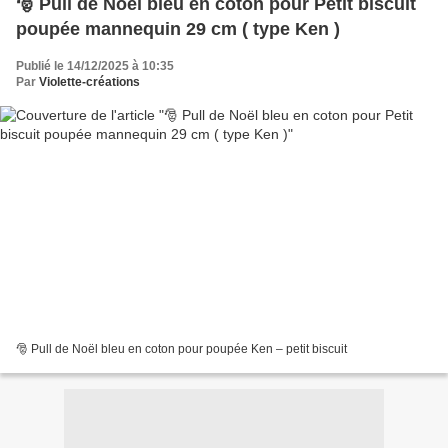
🎅 Pull de Noël bleu en coton pour Petit biscuit
poupée mannequin 29 cm ( type Ken )
Publié le 14/12/2025 à 10:35
Par
Violette-créations
🎅 Pull de Noël bleu en coton pour poupée Ken – petit biscuit