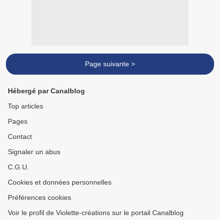
Page suivante >
Hébergé par Canalblog
Top articles
Pages
Contact
Signaler un abus
C.G.U.
Cookies et données personnelles
Préférences cookies
Voir le profil de Violette-créations sur le portail Canalblog