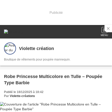
Publicité
MENU
Violette création
Boutique de vêtements pour poupée mannequin.
Robe Princesse Multicolore en Tulle – Poupée
Type Barbie
Publié le 18/12/2025 à 18:42
Par
Violette-créations