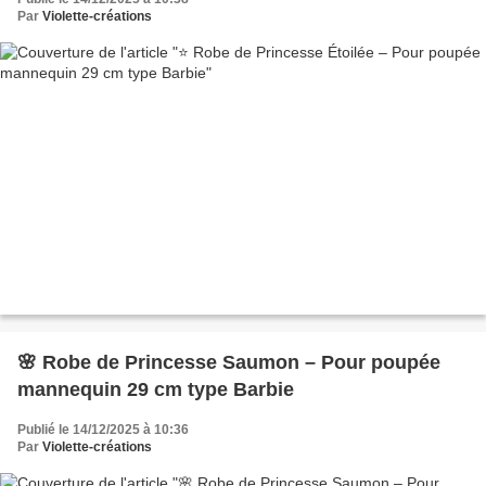
Par
Violette-créations
🌸 Robe de Princesse Saumon – Pour poupée
mannequin 29 cm type Barbie
Publié le 14/12/2025 à 10:36
Par
Violette-créations